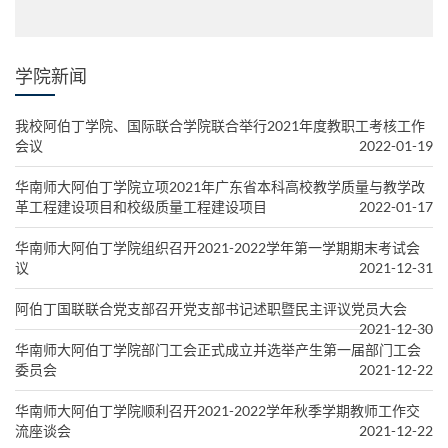
学院新闻
我校阿伯丁学院、国际联合学院联合举行2021年度教职工考核工作
会议
2022-01-19
华南师大阿伯丁学院立项2021年广东省本科高校教学质量与教学改
革工程建设项目和校级质量工程建设项目
2022-01-17
华南师大阿伯丁学院组织召开2021-2022学年第一学期期末考试会
议
2021-12-31
阿伯丁国联联合党支部召开党支部书记述职暨民主评议党员大会
2021-12-30
华南师大阿伯丁学院部门工会正式成立并选举产生第一届部门工会
委员会
2021-12-22
华南师大阿伯丁学院顺利召开2021-2022学年秋季学期教师工作交
流座谈会
2021-12-22