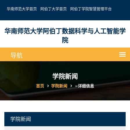
华南师范大学首页
阿伯丁大学首页
阿伯丁学院智慧管理平台
华南师范大学阿伯丁数据科学与人工智能学
院
学院新闻
首页
学院新闻
»
详细信息
学院新闻