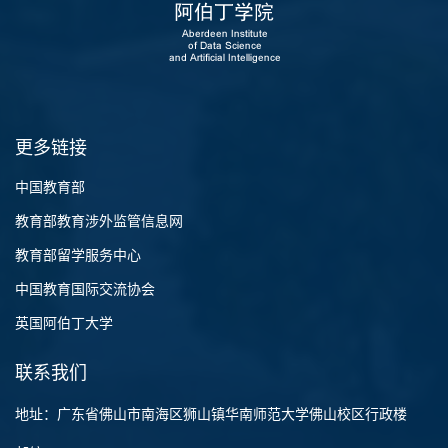
更多链接
中国教育部
教育部教育涉外监管信息网
教育部留学服务中心
中国教育国际交流协会
英国阿伯丁大学
联系我们
地址：广东省佛山市南海区狮山镇华南师范大学佛山校区行政楼