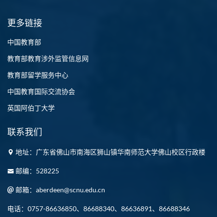
更多链接
中国教育部
教育部教育涉外监管信息网
教育部留学服务中心
中国教育国际交流协会
英国阿伯丁大学
联系我们
地址：广东省佛山市南海区狮山镇华南师范大学佛山校区行政楼
邮编：528225
邮箱：aberdeen@scnu.edu.cn
电话：0757-86636850、86688340、86636891、86688346