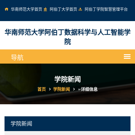
华南师范大学首页
阿伯丁大学首页
阿伯丁学院智慧管理平台
华南师范大学阿伯丁数据科学与人工智能学
院
学院新闻
首页
学院新闻
»
详细信息
学院新闻