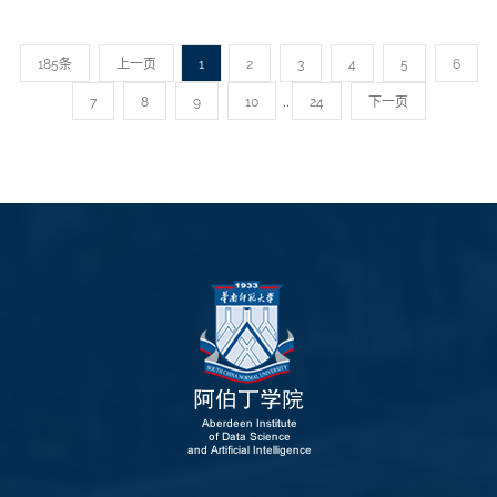
185条
上一页
1
2
3
4
5
6
..
7
8
9
10
24
下一页