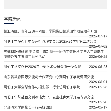
学院新闻
智汇湾区，青年互通－阿伯丁学院佛山智造研学项目顺利开营
2026-07-17
阿伯丁学院召开中英运行管理委员会2025-26学年第二次会议
2026-07-02
五载耕耘结硕果 中英携手谱新章——阿伯丁数据科学与人工智能学
院举办办学五周年系列活动
2026-06-25
阿伯丁学院召开2026年中英学术委员会第一次会议
2026-06-23
山东省教育国际交流与合作研究中心到阿伯丁学院调研交流
2026-06-01
阿伯丁大学全球合作与招生部一行来访阿伯丁学院
2026-05-28
阿伯丁学院赴西交利物浦大学、昆山杜克大学开展专题交流
2026-05-20
北部湾大学副校长一行来校调研
2026-05-19