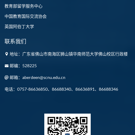
教育部留学服务中心
中国教育国际交流协会
英国阿伯丁大学
联系我们
地址：广东省佛山市南海区狮山镇华南师范大学佛山校区行政楼
邮编：528225
邮箱：aberdeen@scnu.edu.cn
电话：0757-86636850、86688340、86636891、86688346