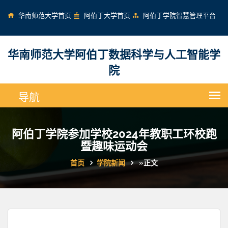
华南师范大学首页
阿伯丁大学首页
阿伯丁学院智慧管理平台
华南师范大学阿伯丁数据科学与人工智能学
院
阿伯丁学院参加学校2024年教职工环校跑
暨趣味运动会
首页
学院新闻
»
正文