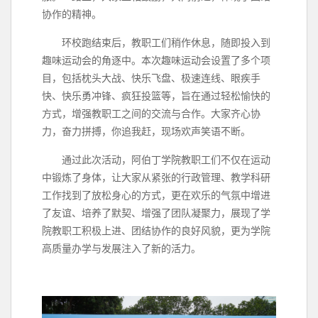
协作的精神。
环校跑结束后，教职工们稍作休息，随即投入到
趣味运动会的角逐中。本次趣味运动会设置了多个项
目，包括枕头大战、快乐飞盘、极速连线、眼疾手
快、快乐勇冲锋、疯狂投篮等，旨在通过轻松愉快的
方式，增强教职工之间的交流与合作。大家齐心协
力，奋力拼搏，你追我赶，现场欢声笑语不断。
通过此次活动，阿伯丁学院教职工们不仅在运动
中锻炼了身体，让大家从紧张的行政管理、教学科研
工作找到了放松身心的方式，更在欢乐的气氛中增进
了友谊、培养了默契、增强了团队凝聚力，展现了学
院教职工积极上进、团结协作的良好风貌，更为学院
高质量办学与发展注入了新的活力。