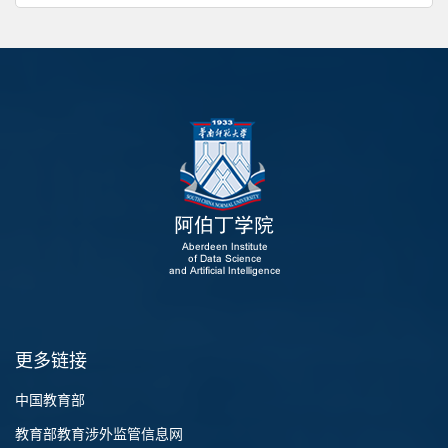
更多链接
中国教育部
教育部教育涉外监管信息网