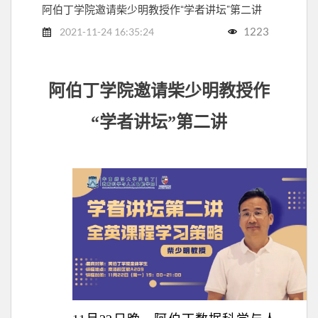
阿伯丁学院邀请柴少明教授作“学者讲坛”第二讲
1223
2021-11-24 16:35:24
阿伯丁学院邀请柴少明教授作
“学者讲坛”第二讲