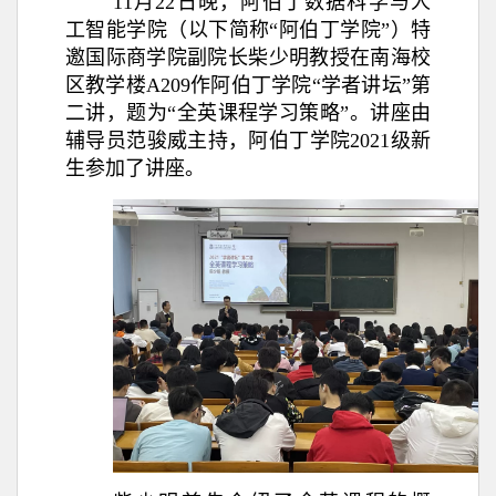
11月22日晚，阿伯丁数据科学与人
工智能学院（以下简称“阿伯丁学院”）特
邀国际商学院副院长柴少明教授在南海校
区教学楼A209作阿伯丁学院“学者讲坛”第
二讲，题为“全英课程学习策略”。讲座由
辅导员范骏威主持，阿伯丁学院2021级新
生参加了讲座。