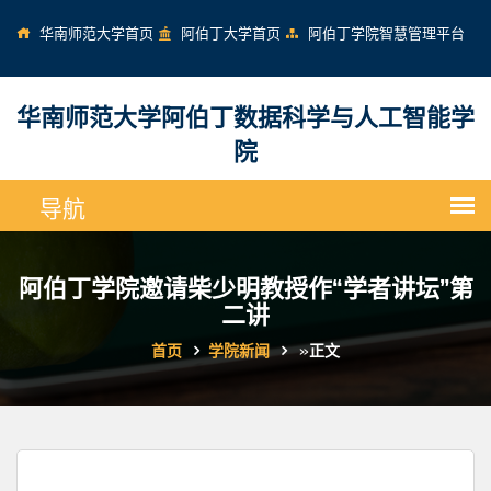
华南师范大学首页
阿伯丁大学首页
阿伯丁学院智慧管理平台
华南师范大学阿伯丁数据科学与人工智能学
院
阿伯丁学院邀请柴少明教授作“学者讲坛”第
二讲
首页
学院新闻
»
正文