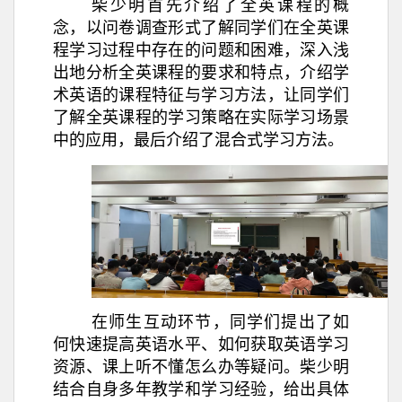
柴少明首先介绍了全英课程的概
念，以问卷调查形式了解同学们在全英课
程学习过程中存在的问题和困难，深入浅
出地分析全英课程的要求和特点，介绍学
术英语的课程特征与学习方法，让同学们
了解全英课程的学习策略在实际学习场景
中的应用，最后介绍了混合式学习方法。
在师生互动环节，同学们提出了如
何快速提高英语水平、如何获取英语学习
资源、课上听不懂怎么办等疑问。柴少明
结合自身多年教学和学习经验，给出具体