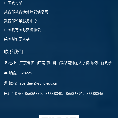
中国教育部
教育部教育涉外监管信息网
教育部留学服务中心
中国教育国际交流协会
英国阿伯丁大学
联系我们
地址：广东省佛山市南海区狮山镇华南师范大学佛山校区行政楼
邮编：528225
邮箱：aberdeen@scnu.edu.cn
电话：0757-86636850、86688340、86636891、86688346