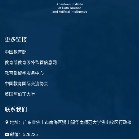
更多链接
中国教育部
教育部教育涉外监管信息网
教育部留学服务中心
中国教育国际交流协会
英国阿伯丁大学
联系我们
地址：广东省佛山市南海区狮山镇华南师范大学佛山校区行政楼
邮编：528225