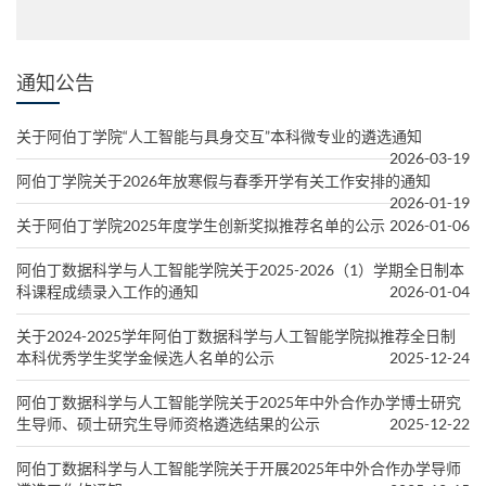
通知公告
关于阿伯丁学院“人工智能与具身交互”本科微专业的遴选通知
2026-03-19
阿伯丁学院关于2026年放寒假与春季开学有关工作安排的通知
2026-01-19
关于阿伯丁学院2025年度学生创新奖拟推荐名单的公示
2026-01-06
阿伯丁数据科学与人工智能学院关于2025-2026（1）学期全日制本
科课程成绩录入工作的通知
2026-01-04
关于2024-2025学年阿伯丁数据科学与人工智能学院拟推荐全日制
本科优秀学生奖学金候选人名单的公示
2025-12-24
阿伯丁数据科学与人工智能学院关于2025年中外合作办学博士研究
生导师、硕士研究生导师资格遴选结果的公示
2025-12-22
阿伯丁数据科学与人工智能学院关于开展2025年中外合作办学导师