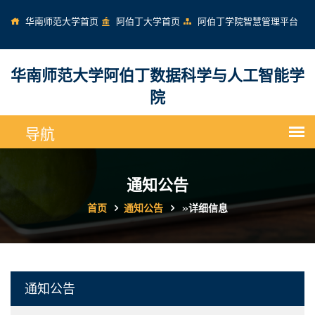
华南师范大学首页
阿伯丁大学首页
阿伯丁学院智慧管理平台
华南师范大学阿伯丁数据科学与人工智能学
院
通知公告
首页
通知公告
»
详细信息
通知公告