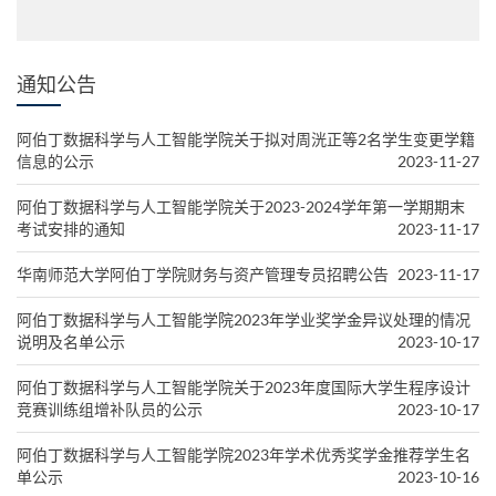
通知公告
阿伯丁数据科学与人工智能学院关于拟对周洸正等2名学生变更学籍
信息的公示
2023-11-27
阿伯丁数据科学与人工智能学院关于2023-2024学年第一学期期末
考试安排的通知
2023-11-17
华南师范大学阿伯丁学院财务与资产管理专员招聘公告
2023-11-17
阿伯丁数据科学与人工智能学院2023年学业奖学金异议处理的情况
说明及名单公示
2023-10-17
阿伯丁数据科学与人工智能学院关于2023年度国际大学生程序设计
竞赛训练组增补队员的公示
2023-10-17
阿伯丁数据科学与人工智能学院2023年学术优秀奖学金推荐学生名
单公示
2023-10-16