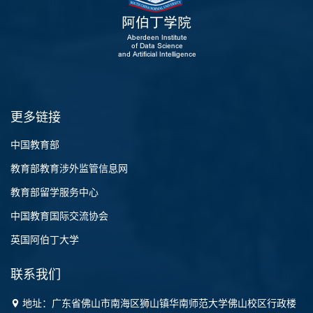
更多链接
中国教育部
教育部教育涉外监管信息网
教育部留学服务中心
中国教育国际交流协会
英国阿伯丁大学
联系我们
地址：广东省佛山市南海区狮山镇华南师范大学佛山校区行政楼