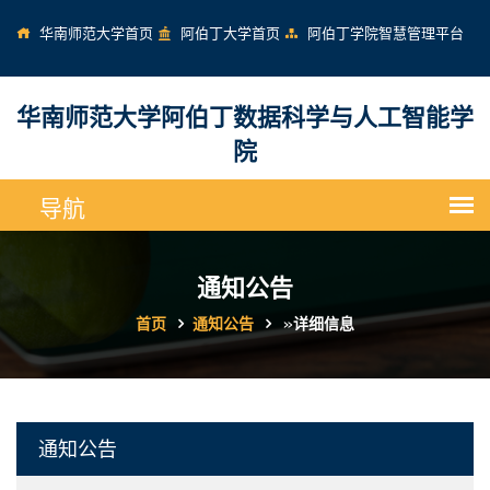
华南师范大学首页
阿伯丁大学首页
阿伯丁学院智慧管理平台
华南师范大学阿伯丁数据科学与人工智能学
院
通知公告
首页
通知公告
»
详细信息
通知公告