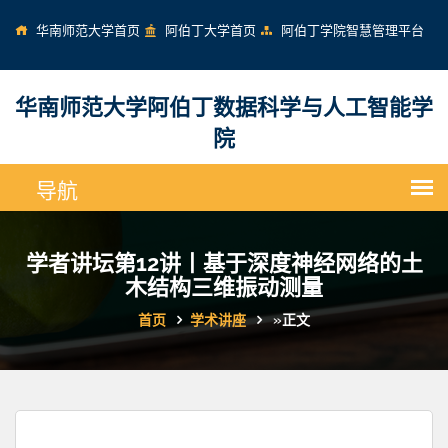
华南师范大学首页
阿伯丁大学首页
阿伯丁学院智慧管理平台
华南师范大学阿伯丁数据科学与人工智能学
院
学者讲坛第12讲丨基于深度神经网络的土
木结构三维振动测量
首页
学术讲座
»
正文