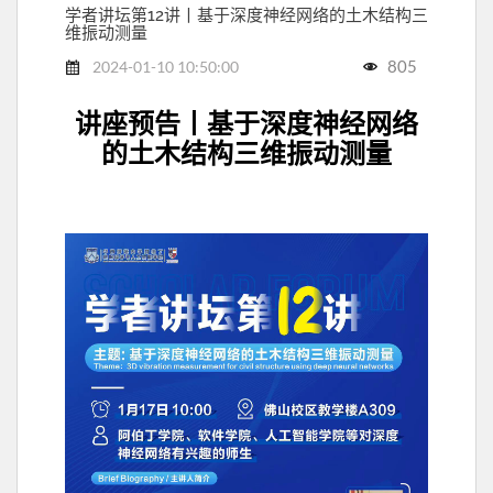
学者讲坛第12讲丨基于深度神经网络的土木结构三
维振动测量
805
2024-01-10 10:50:00
讲座预告丨基于深度神经网络
的土木结构三维振动测量