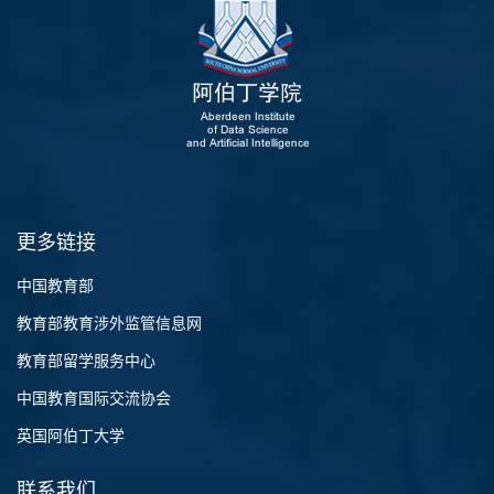
更多链接
中国教育部
教育部教育涉外监管信息网
教育部留学服务中心
中国教育国际交流协会
英国阿伯丁大学
联系我们